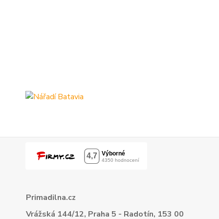
Primadilna.cz
Vrážská 144/12, Praha 5 - Radotín, 153 00