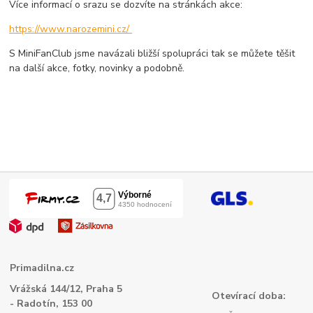
Více informací o srazu se dozvíte na stránkách akce:
https://www.narozemini.cz/
S MiniFanClub jsme navázali bližší spolupráci tak se můžete těšit
na další akce, fotky, novinky a podobně.
Primadilna.cz
Vrážská 144/12, Praha 5
Otevírací doba:
- Radotín, 153 00