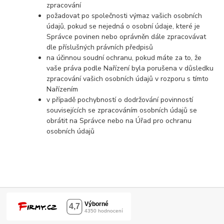
zpracování
požadovat po společnosti výmaz vašich osobních
údajů, pokud se nejedná o osobní údaje, které je
Správce povinen nebo oprávněn dále zpracovávat
dle příslušných právních předpisů
na účinnou soudní ochranu, pokud máte za to, že
vaše práva podle Nařízení byla porušena v důsledku
zpracování vašich osobních údajů v rozporu s tímto
Nařízením
v případě pochybností o dodržování povinností
souvisejících se zpracováním osobních údajů se
obrátit na Správce nebo na Úřad pro ochranu
osobních údajů